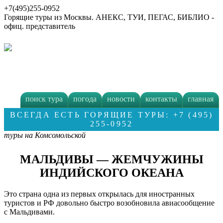
+7(495)255-0952
Горящие туры из Москвы. АНЕКС, ТУИ, ПЕГАС, БИБЛИО -
офиц. представитель
поиск тура
погода
новости
контакты
главная
ВСЕГДА ЕСТЬ ГОРЯЩИЕ ТУРЫ: +7 (495)
255-0952
туры на Комсомольской
МАЛЬДИВЫ — ЖЕМЧУЖИНЫ
ИНДИЙСКОГО ОКЕАНА
Это страна одна из первых открылась для иностранных
туристов и РФ довольно быстро возобновила авиасообщение
с Мальдивами.