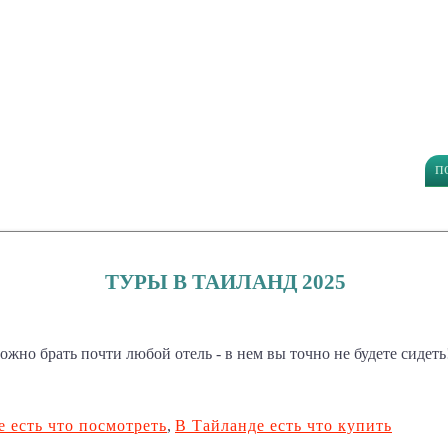
п
ТУРЫ В ТАИЛАНД 2025
ожно брать почти любой отель - в нем вы точно не будете сидеть!
 есть что посмотреть
,
В Тайланде есть что купить