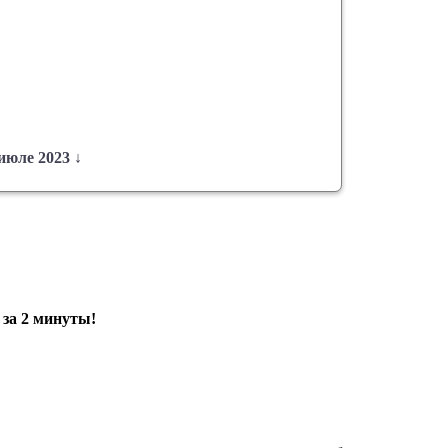
июле 2023 ↓
ВАРИАНТОВ!
 за 2 минуты!