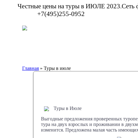
Честные цены на туры в ИЮЛЕ 2023.Сеть
+7(495)255-0952
Главная
» Туры в июле
Туры в Июле
Выгодные предложения проверенных туропер
тура на двух взрослых и проживании в двухм
изменится. Предложена малая часть имеющихс