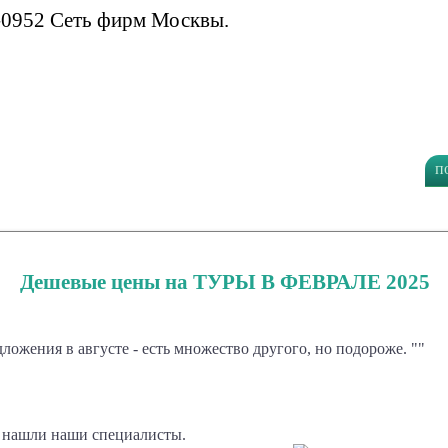
-0952 Сеть фирм Москвы.
п
Дешевые цены на ТУРЫ В ФЕВРАЛЕ 2025
ожения в августе - есть множество другого, но подороже. ""
о нашли наши специалисты.