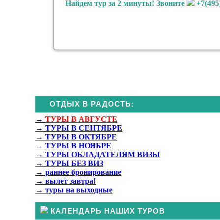
Найдем тур за 2 минуты! Звоните
+7(495
ЭТО НЕ ВСЕ ТУ
ОТДЫХ В РАДОСТЬ:
→
ТУРЫ В АВГУСТЕ
→
ТУРЫ В СЕНТЯБРЕ
→
ТУРЫ В ОКТЯБРЕ
→
ТУРЫ В НОЯБРЕ
→
ТУРЫ ОБЛАДАТЕЛЯМ ВИЗЫ
→
ТУРЫ БЕЗ ВИЗ
→
раннее бронирование
→
вылет завтра!
→
туры на выходные
КАЛЕНДАРЬ НАШИХ ТУРОВ